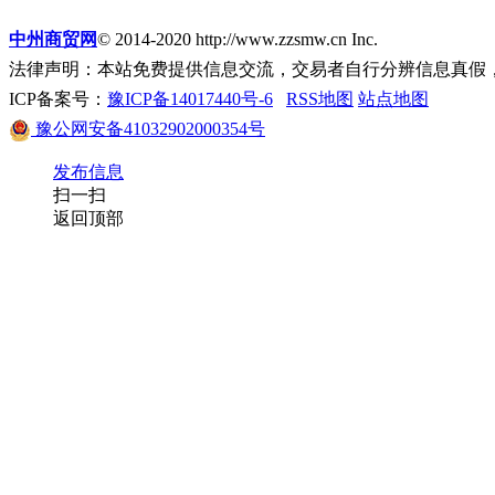
中州商贸网
© 2014-2020 http://www.zzsmw.cn Inc.
法律声明：本站免费提供信息交流，交易者自行分辨信息真假
ICP备案号：
豫ICP备14017440号-6
RSS地图
站点地图
豫公网安备41032902000354号
发布信息
扫一扫
返回顶部