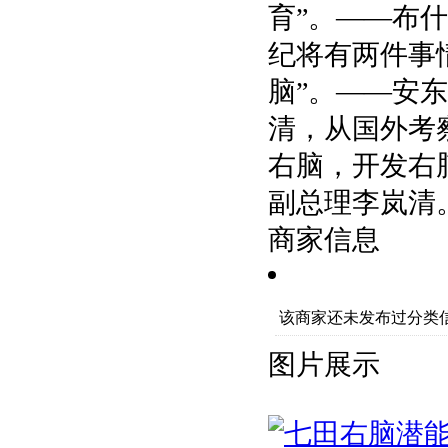
育”。——布什
纪将有两件事
脑”。——安东
清，从国外考
右脑，开发右
副总理李岚清
商家信息
该商家还未发布过分类
图片展示