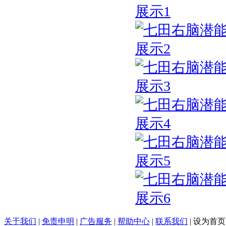
关于我们
|
免责申明
|
广告服务
|
帮助中心
|
联系我们
|
设为首页