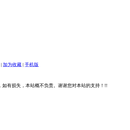
|
加为收藏
|
手机版
，如有损失，本站概不负责。谢谢您对本站的支持！!!